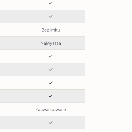
Bez limitu
Najwyzsza
Zaawansowane