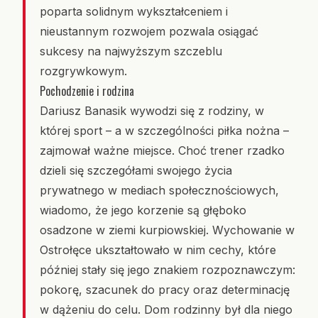
poparta solidnym wykształceniem i
nieustannym rozwojem pozwala osiągać
sukcesy na najwyższym szczeblu
rozgrywkowym.
Pochodzenie i rodzina
Dariusz Banasik wywodzi się z rodziny, w
której sport – a w szczególności piłka nożna –
zajmował ważne miejsce. Choć trener rzadko
dzieli się szczegółami swojego życia
prywatnego w mediach społecznościowych,
wiadomo, że jego korzenie są głęboko
osadzone w ziemi kurpiowskiej. Wychowanie w
Ostrołęce ukształtowało w nim cechy, które
później stały się jego znakiem rozpoznawczym:
pokorę, szacunek do pracy oraz determinację
w dążeniu do celu. Dom rodzinny był dla niego