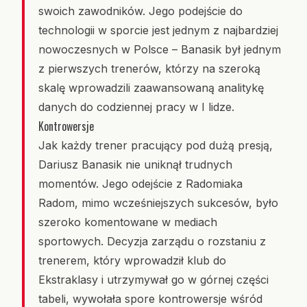
swoich zawodników. Jego podejście do
technologii w sporcie jest jednym z najbardziej
nowoczesnych w Polsce – Banasik był jednym
z pierwszych trenerów, którzy na szeroką
skalę wprowadzili zaawansowaną analitykę
danych do codziennej pracy w I lidze.
Kontrowersje
Jak każdy trener pracujący pod dużą presją,
Dariusz Banasik nie uniknął trudnych
momentów. Jego odejście z Radomiaka
Radom, mimo wcześniejszych sukcesów, było
szeroko komentowane w mediach
sportowych. Decyzja zarządu o rozstaniu z
trenerem, który wprowadził klub do
Ekstraklasy i utrzymywał go w górnej części
tabeli, wywołała spore kontrowersje wśród