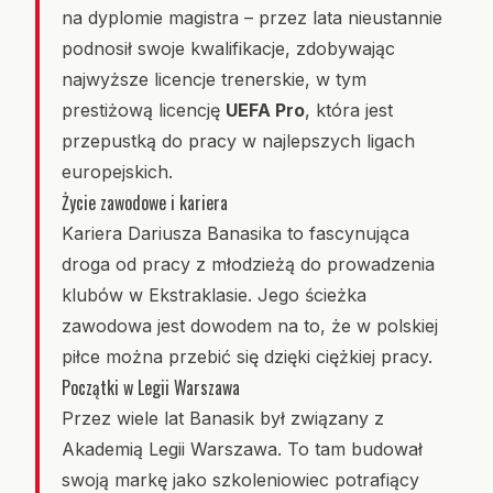
na dyplomie magistra – przez lata nieustannie
podnosił swoje kwalifikacje, zdobywając
najwyższe licencje trenerskie, w tym
prestiżową licencję
UEFA Pro
, która jest
przepustką do pracy w najlepszych ligach
europejskich.
Życie zawodowe i kariera
Kariera Dariusza Banasika to fascynująca
droga od pracy z młodzieżą do prowadzenia
klubów w Ekstraklasie. Jego ścieżka
zawodowa jest dowodem na to, że w polskiej
piłce można przebić się dzięki ciężkiej pracy.
Początki w Legii Warszawa
Przez wiele lat Banasik był związany z
Akademią Legii Warszawa. To tam budował
swoją markę jako szkoleniowiec potrafiący