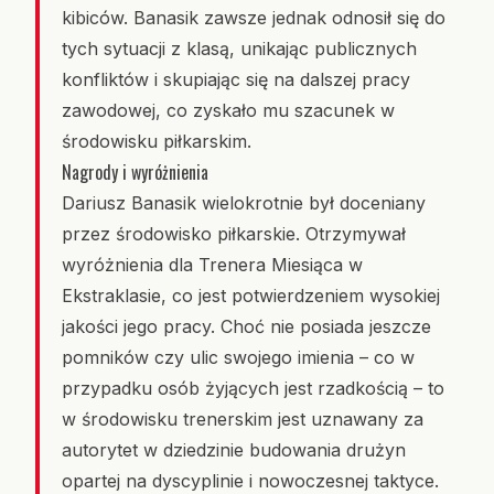
kibiców. Banasik zawsze jednak odnosił się do
tych sytuacji z klasą, unikając publicznych
konfliktów i skupiając się na dalszej pracy
zawodowej, co zyskało mu szacunek w
środowisku piłkarskim.
Nagrody i wyróżnienia
Dariusz Banasik wielokrotnie był doceniany
przez środowisko piłkarskie. Otrzymywał
wyróżnienia dla Trenera Miesiąca w
Ekstraklasie, co jest potwierdzeniem wysokiej
jakości jego pracy. Choć nie posiada jeszcze
pomników czy ulic swojego imienia – co w
przypadku osób żyjących jest rzadkością – to
w środowisku trenerskim jest uznawany za
autorytet w dziedzinie budowania drużyn
opartej na dyscyplinie i nowoczesnej taktyce.