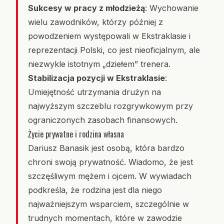
Sukcesy w pracy z młodzieżą
: Wychowanie
wielu zawodników, którzy później z
powodzeniem występowali w Ekstraklasie i
reprezentacji Polski, co jest nieoficjalnym, ale
niezwykle istotnym „dziełem” trenera.
Stabilizacja pozycji w Ekstraklasie
:
Umiejętność utrzymania drużyn na
najwyższym szczeblu rozgrywkowym przy
ograniczonych zasobach finansowych.
Życie prywatne i rodzina własna
Dariusz Banasik jest osobą, która bardzo
chroni swoją prywatność. Wiadomo, że jest
szczęśliwym mężem i ojcem. W wywiadach
podkreśla, że rodzina jest dla niego
najważniejszym wsparciem, szczególnie w
trudnych momentach, które w zawodzie