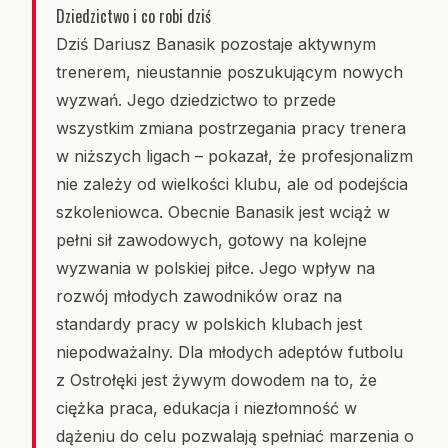
Dziedzictwo i co robi dziś
Dziś Dariusz Banasik pozostaje aktywnym
trenerem, nieustannie poszukującym nowych
wyzwań. Jego dziedzictwo to przede
wszystkim zmiana postrzegania pracy trenera
w niższych ligach – pokazał, że profesjonalizm
nie zależy od wielkości klubu, ale od podejścia
szkoleniowca. Obecnie Banasik jest wciąż w
pełni sił zawodowych, gotowy na kolejne
wyzwania w polskiej piłce. Jego wpływ na
rozwój młodych zawodników oraz na
standardy pracy w polskich klubach jest
niepodważalny. Dla młodych adeptów futbolu
z Ostrołęki jest żywym dowodem na to, że
ciężka praca, edukacja i niezłomność w
dążeniu do celu pozwalają spełniać marzenia o