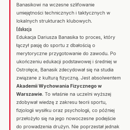
Banasikowi na wczesne szlifowanie
umiejętności technicznych i taktycznych w
lokalnych strukturach klubowych.
Edukacja
Edukacja Dariusza Banasika to proces, który
łączył pasję do sportu z dbałością o
merytoryczne przygotowanie do zawodu. Po
ukończeniu edukacji podstawowej i średniej w
Ostrołęce, Banasik zdecydował się na studia
związane z kulturą fizyczną. Jest absolwentem
Akademii Wychowania Fizycznego w
Warszawie
. To właśnie na uczelni wyższej
zdobywał wiedzę z zakresu teorii sportu,
fizjologii wysiłku oraz psychologii, co później
przełożyło się na jego nowoczesne podejście
do prowadzenia drużyn. Nie poprzestał jednak