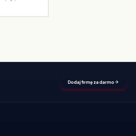
Dodaj firmę za darmo