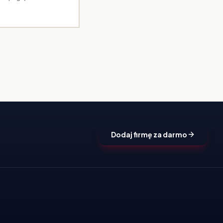
Dodaj firmę za darmo