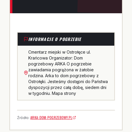
INFORMACJE O POGRZEBIE
Cmentarz miejski w Ostrołęce ul.
Krańcowa Organizator: Dom
pogrzebowy ARKA O pogrzebie
zawiadamia pogrążona w żałobie
rodzina. Arka to dom pogrzebowy z
Ostrołęki. Jesteśmy dostępni do Państwa
dyspozycji przez całą dobę, siedem dni
w tygodniu. Mapa strony
ARKA-DOM-POGRZEBOWY.PL
Źródło: