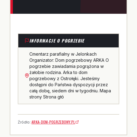
INFORMACJE O POGRZEBIE
Cmentarz parafialny w Jelonkach
Organizator: Dom pogrzebowy ARKA O
pogrzebie zawiadamia pogrążona w
żałobie rodzina. Arka to dom
pogrzebowy z Ostrołęki. Jesteśmy
dostępni do Państwa dyspozycji przez
całą dobę, siedem dni w tygodniu. Mapa
strony Strona głó
ARKA-DOM-POGRZEBOWY.PL
Źródło: