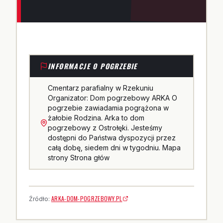
INFORMACJE O POGRZEBIE
Cmentarz parafialny w Rzekuniu
Organizator: Dom pogrzebowy ARKA O
pogrzebie zawiadamia pogrążona w
żałobie Rodzina. Arka to dom
pogrzebowy z Ostrołęki. Jesteśmy
dostępni do Państwa dyspozycji przez
całą dobę, siedem dni w tygodniu. Mapa
strony Strona głów
ARKA-DOM-POGRZEBOWY.PL
Źródło: