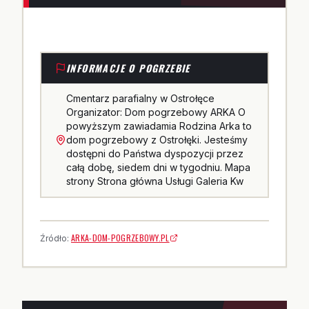
INFORMACJE O POGRZEBIE
Cmentarz parafialny w Ostrołęce
Organizator: Dom pogrzebowy ARKA O
powyższym zawiadamia Rodzina Arka to
dom pogrzebowy z Ostrołęki. Jesteśmy
dostępni do Państwa dyspozycji przez
całą dobę, siedem dni w tygodniu. Mapa
strony Strona główna Usługi Galeria Kw
ARKA-DOM-POGRZEBOWY.PL
Źródło: