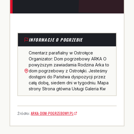
INFORMACJE O POGRZEBIE
Cmentarz parafialny w Ostrołęce
Organizator: Dom pogrzebowy ARKA O
powyższym zawiadamia Rodzina Arka to
dom pogrzebowy z Ostrołęki. Jesteśmy
dostępni do Państwa dyspozycji przez
całą dobę, siedem dni w tygodniu. Mapa
strony Strona główna Usługi Galeria Kw
ARKA-DOM-POGRZEBOWY.PL
Źródło: