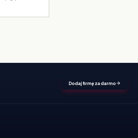
Dodaj firmę za darmo