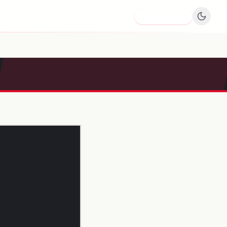
Dodaj firmę