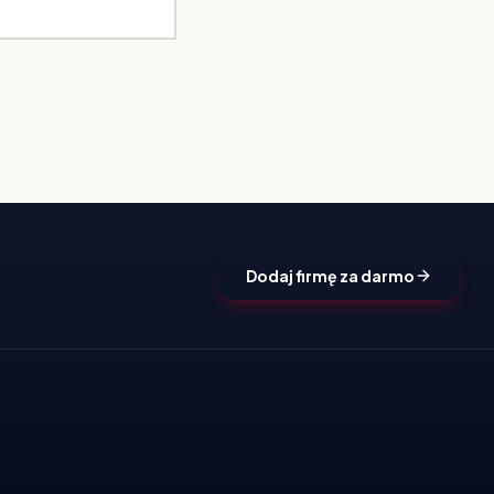
Dodaj firmę za darmo