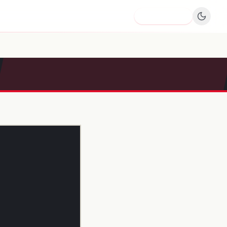
Dodaj firmę